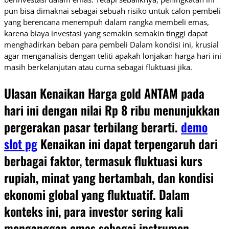
pun bisa dimaknai sebagai sebuah risiko untuk calon pembeli
yang berencana menempuh dalam rangka membeli emas,
karena biaya investasi yang semakin semakin tinggi dapat
menghadirkan beban para pembeli Dalam kondisi ini, krusial
agar menganalisis dengan teliti apakah lonjakan harga hari ini
masih berkelanjutan atau cuma sebagai fluktuasi jika.
Ulasan Kenaikan Harga gold ANTAM pada
hari ini dengan nilai Rp 8 ribu menunjukkan
pergerakan pasar terbilang berarti.
demo
slot pg
Kenaikan ini dapat terpengaruh dari
berbagai faktor, termasuk fluktuasi kurs
rupiah, minat yang bertambah, dan kondisi
ekonomi global yang fluktuatif. Dalam
konteks ini, para investor sering kali
menganggap emas sebagai instrumen