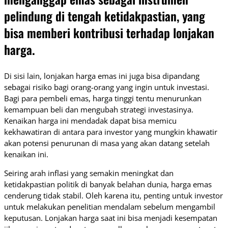
pelindung di tengah ketidakpastian, yang
bisa memberi kontribusi terhadap lonjakan
harga.
Di sisi lain, lonjakan harga emas ini juga bisa dipandang
sebagai risiko bagi orang-orang yang ingin untuk investasi.
Bagi para pembeli emas, harga tinggi tentu menurunkan
kemampuan beli dan mengubah strategi investasinya.
Kenaikan harga ini mendadak dapat bisa memicu
kekhawatiran di antara para investor yang mungkin khawatir
akan potensi penurunan di masa yang akan datang setelah
kenaikan ini.
Seiring arah inflasi yang semakin meningkat dan
ketidakpastian politik di banyak belahan dunia, harga emas
cenderung tidak stabil. Oleh karena itu, penting untuk investor
untuk melakukan penelitian mendalam sebelum mengambil
keputusan. Lonjakan harga saat ini bisa menjadi kesempatan