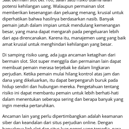
potensi kehilangan uang. Walaupun permainan slot
memberikan kesenangan dan peluang menang, krusial untuk
diperhatikan bahwa hasilnya berdasarkan nasib. Banyak
pemain jatuh dalam impian untuk mendulang kemenangan
besar, yang mana dapat mengarah pada pengeluaran lebih
dari apa direncanakan. Karena itu, manajemen uang yang baik
amat krusial untuk menghindari kehilangan yang besar.
Di samping risiko uang, ada juga ancaman ketagihan dari
bermain slot. Slot super menggila dan permainan lain dapat
membuat pemain merasa terjebak ke dalam lingkaran
perjudian. Ketika pemain mulai hilang kontrol atas jam dan
dana yang dikeluarkan, itu dapat berpengaruh buruk pada
hidup sendiri dan hubungan mereka. Pengetahuan tentang
risiko ini dapat membantu pemain untuk lebih berhati-hati
dalam menentukan seberapa sering dan berapa banyak yang
ingin mereka pertaruhkan.
Ancaman lain yang perlu dipertimbangkan adalah keamanan
siber dan keandalan dari situs perjudian online. Dengan
banyaknya link slot dan situs luar negeri yang tersedia, para