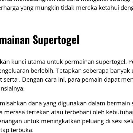
harga yang mungkin tidak mereka ketahui denga
rmainan Supertogel
an kunci utama untuk permainan supertogel. P
ngeluaran berlebih. Tetapkan seberapa banyak u
 serta . Dengan cara ini, para pemain dapat menj
nsialnya.
emisahkan dana yang digunakan dalam bermain su
merasa tertekan atau terbebani oleh kebutuhan
angan untuk meningkatkan peluang di sesi selan
ap terbuka.