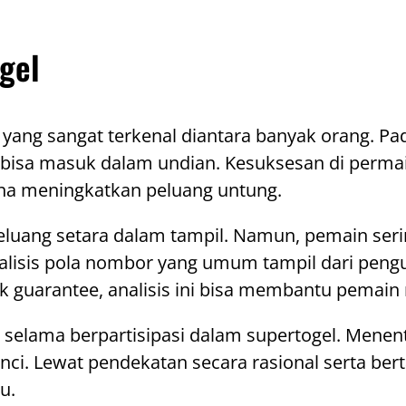
gel
el yang sangat terkenal diantara banyak orang. 
u bisa masuk dalam undian. Kesuksesan di perma
una meningkatkan peluang untung.
peluang setara dalam tampil. Namun, pemain s
isis pola nombor yang umum tampil dari pengun
 guarantee, analisis ini bisa membantu pemain 
n selama berpartisipasi dalam supertogel. Menen
ci. Lewat pendekatan secara rasional serta ber
u.