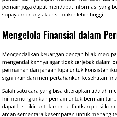
pemain juga dapat mendapat informasi yang ber
supaya menang akan semakin lebih tinggi.
Mengelola Finansial dalam Pe
Mengendalikan keuangan dengan bijak merupak
mengendalikannya agar tidak terjebak dalam pe
permainan dan jangan lupa untuk konsisten ikut
signifikan dan mempertahankan kesehatan fina
Salah satu cara yang bisa diterapkan adalah m
Ini memungkinkan pemain untuk bermain tanpa 
dapat berpikir untuk memanfaatkan porsi kemen
aman sementara kesempatan untuk menang tet