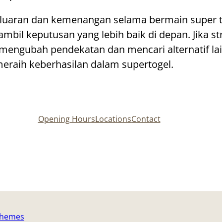
eluaran dan kemenangan selama bermain super 
bil keputusan yang lebih baik di depan. Jika st
mengubah pendekatan dan mencari alternatif lai
eraih keberhasilan dalam supertogel.
Opening Hours
Locations
Contact
Themes