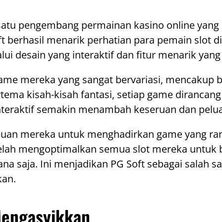
 satu pengembang permainan kasino online yang i
 berhasil menarik perhatian para pemain slot 
i desain yang interaktif dan fitur menarik ya
game mereka yang sangat bervariasi, mencakup be
ema kisah-kisah fantasi, setiap game dirancang 
us interaktif semakin menambah keseruan dan pe
mpuan mereka untuk menghadirkan game yang ra
telah mengoptimalkan semua slot mereka untuk b
a saja. Ini menjadikan PG Soft sebagai salah sat
kan.
Mengasyikkan