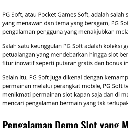
PG Soft, atau Pocket Games Soft, adalah salah
yang menawan dan tema yang beragam, PG Soft
pengalaman pengguna yang menakjubkan melalu
Salah satu keunggulan PG Soft adalah koleksi 
petualangan yang mendebarkan hingga slot bert
fitur inovatif seperti putaran gratis dan bon
Selain itu, PG Soft juga dikenal dengan kema
permainan melalui perangkat mobile, PG Soft 
menikmati permainan slot kapan saja dan di man
mencari pengalaman bermain yang tak terlupa
Pengalaman Demo Slot yang 