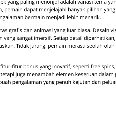
ek yang paling menonjol adalah variasi tema ya
pemain dapat menjelajahi banyak pilihan yang 
ngalaman bermain menjadi lebih menarik.
litas grafis dan animasi yang luar biasa. Desain 
ng sangat imersif. Setiap detail diperhatikan, 
n. Tidak jarang, pemain merasa seolah-olah m
itur-fitur bonus yang inovatif, seperti free spins,
, tetapi juga menambah elemen keseruan dalam 
ebuah pengalaman yang penuh kejutan dan pelua