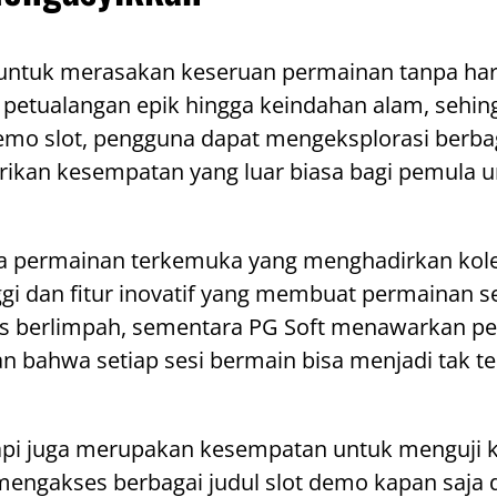
 untuk merasakan keseruan permainan tanpa har
 petualangan epik hingga keindahan alam, sehi
demo slot, pengguna dapat mengeksplorasi berb
rikan kesempatan yang luar biasa bagi pemula u
dia permainan terkemuka yang menghadirkan kol
ggi dan fitur inovatif yang membuat permainan s
s berlimpah, sementara PG Soft menawarkan pe
ahwa setiap sesi bermain bisa menjadi tak terl
tapi juga merupakan kesempatan untuk menguji
engakses berbagai judul slot demo kapan saja 