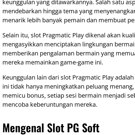
keunggulan yang ditawarkannya. Salah satu asp
mendebarkan hingga tema yang menyenangkan, 
menarik lebih banyak pemain dan membuat pe
Selain itu, slot Pragmatic Play dikenal akan kua
mengasyikkan menciptakan lingkungan bermain ya
memberikan pengalaman bermain yang memuaska
mereka memainkan game-game ini.
Keunggulan lain dari slot Pragmatic Play adalah f
ini tidak hanya meningkatkan peluang menang
memicu bonus, setiap sesi bermain menjadi s
mencoba keberuntungan mereka.
Mengenal Slot PG Soft