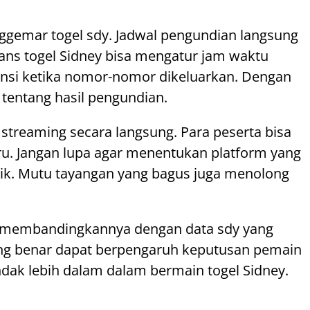
gemar togel sdy. Jadwal pengundian langsung
fans togel Sidney bisa mengatur jam waktu
ensi ketika nomor-nomor dikeluarkan. Dengan
 tentang hasil pengundian.
streaming secara langsung. Para peserta bisa
aru. Jangan lupa agar menentukan platform yang
ik. Mutu tayangan yang bagus juga menolong
an membandingkannya dengan data sdy yang
 yang benar dapat berpengaruh keputusan pemain
indak lebih dalam dalam bermain togel Sidney.