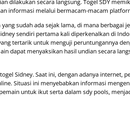
ndian dilakukan secara langsung. Togel SDY mem
 informasi melalui bermacam-macam platform 
ian yang sudah ada sejak lama, di mana berbagai 
idney sendiri pertama kali diperkenalkan di In
yang tertarik untuk menguji peruntungannya de
ain dapat menyaksikan hasil undian secara la
s togel Sidney. Saat ini, dengan adanya interne
ine. Situasi ini menyebabkan informasi mengenai
main untuk ikut serta dalam sdy pools, menjadi