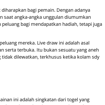
at diharapkan bagi pemain. Dengan adanya
aan saat angka-angka unggulan diumumkan
n peluang bagi mendapatkan hadiah, tetapi juga
eluang mereka. Live draw ini adalah asal
n serta terbuka. Itu bukan sesuatu yang aneh
idak dilewatkan, terkhusus ketika kolam sdy
inan ini adalah singkatan dari togel yang