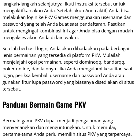
langkah-langkah selanjutnya. Ikuti instruksi tersebut untuk
mengaktifkan akun Anda. Setelah akun Anda aktif, Anda bisa
melakukan login ke PKV Games menggunakan username dan
password yang telah Anda buat saat pendaftaran. Pastikan
untuk mengingat kombinasi ini agar Anda bisa dengan mudah
mengakses akun Anda di lain waktu.
Setelah berhasil login, Anda akan dihadapkan pada berbagai
jenis permainan yang tersedia di platform PKV. Mulailah
menjelajahi opsi permainan, seperti dominoqq, bandarqq,
poker online, dan lainnya. Jika Anda mengalami kesulitan saat
login, periksa kembali username dan password Anda atau
gunakan fitur lupa password yang biasanya disediakan di situs
tersebut.
Panduan Bermain Game PKV
Bermain game PKV dapat menjadi pengalaman yang
menyenangkan dan menguntungkan. Untuk memulai,
pertama-tama Anda perlu memilih situs PKV yang terpercaya.