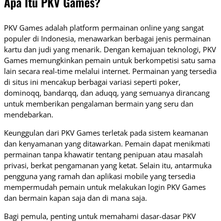
Apa Itu PKV Games?
PKV Games adalah platform permainan online yang sangat
populer di Indonesia, menawarkan berbagai jenis permainan
kartu dan judi yang menarik. Dengan kemajuan teknologi, PKV
Games memungkinkan pemain untuk berkompetisi satu sama
lain secara real-time melalui internet. Permainan yang tersedia
di situs ini mencakup berbagai variasi seperti poker,
dominoqq, bandarqq, dan aduqq, yang semuanya dirancang
untuk memberikan pengalaman bermain yang seru dan
mendebarkan.
Keunggulan dari PKV Games terletak pada sistem keamanan
dan kenyamanan yang ditawarkan. Pemain dapat menikmati
permainan tanpa khawatir tentang penipuan atau masalah
privasi, berkat pengamanan yang ketat. Selain itu, antarmuka
pengguna yang ramah dan aplikasi mobile yang tersedia
mempermudah pemain untuk melakukan login PKV Games
dan bermain kapan saja dan di mana saja.
Bagi pemula, penting untuk memahami dasar-dasar PKV