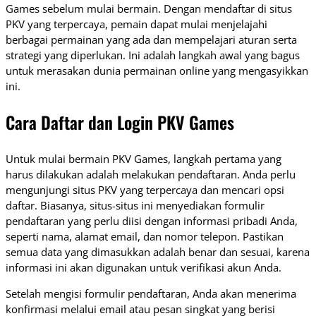
Games sebelum mulai bermain. Dengan mendaftar di situs
PKV yang terpercaya, pemain dapat mulai menjelajahi
berbagai permainan yang ada dan mempelajari aturan serta
strategi yang diperlukan. Ini adalah langkah awal yang bagus
untuk merasakan dunia permainan online yang mengasyikkan
ini.
Cara Daftar dan Login PKV Games
Untuk mulai bermain PKV Games, langkah pertama yang
harus dilakukan adalah melakukan pendaftaran. Anda perlu
mengunjungi situs PKV yang terpercaya dan mencari opsi
daftar. Biasanya, situs-situs ini menyediakan formulir
pendaftaran yang perlu diisi dengan informasi pribadi Anda,
seperti nama, alamat email, dan nomor telepon. Pastikan
semua data yang dimasukkan adalah benar dan sesuai, karena
informasi ini akan digunakan untuk verifikasi akun Anda.
Setelah mengisi formulir pendaftaran, Anda akan menerima
konfirmasi melalui email atau pesan singkat yang berisi