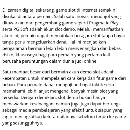
Di zaman digital sekarang, game slot di internet semakin
disukai di antara pemain. Salah satu inovasi menonjol yang
ditawarkan dari pengembang game seperti Pragmatic Play
serta PG Soft adalah akun slot demo. Melalui memanfaatkan
akun ini, pemain dapat memainkan beragam slot tanpa bayar
tanpa perlu mengeluarkan dana. Hal ini menjadikan
pengalaman bermain lebih lebih menyenangkan dan bebas
risiko, khususnya bagi para pemain yang pertama kali
berusaha peruntungan dalam dunia judi online.
Satu manfaat besar dari bermain akun demo slot adalah
kesempatan untuk mempelajari cara kerja dan fitur game dari
beban. Para pemain dapat menguji berbagai taktik serta
memahami lebih lanjut mengenai banyak mesin slot yang
tersedia. Dengan demikian, slot demo bukan hanya
menawarkan kesenangan, namun juga juga dapat berfungsi
sebagai media pembelajaran yang efektif untuk siapun yang
ingin meningkatkan keterampilannya sebelum terjun ke game
yang sesungguhnya.