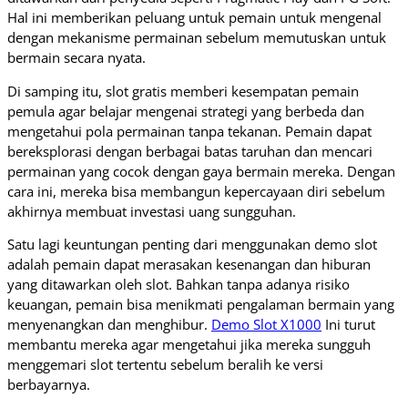
Hal ini memberikan peluang untuk pemain untuk mengenal
dengan mekanisme permainan sebelum memutuskan untuk
bermain secara nyata.
Di samping itu, slot gratis memberi kesempatan pemain
pemula agar belajar mengenai strategi yang berbeda dan
mengetahui pola permainan tanpa tekanan. Pemain dapat
bereksplorasi dengan berbagai batas taruhan dan mencari
permainan yang cocok dengan gaya bermain mereka. Dengan
cara ini, mereka bisa membangun kepercayaan diri sebelum
akhirnya membuat investasi uang sungguhan.
Satu lagi keuntungan penting dari menggunakan demo slot
adalah pemain dapat merasakan kesenangan dan hiburan
yang ditawarkan oleh slot. Bahkan tanpa adanya risiko
keuangan, pemain bisa menikmati pengalaman bermain yang
menyenangkan dan menghibur.
Demo Slot X1000
Ini turut
membantu mereka agar mengetahui jika mereka sungguh
menggemari slot tertentu sebelum beralih ke versi
berbayarnya.