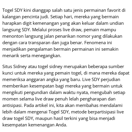
Togel SDY kini dianggap salah satu jenis permainan favorit di
kalangan pencinta judi. Setiap hari, mereka yang bermain
harapkan digit kemenangan yang akan keluar dalam undian
langsung SDY. Melalui proses live draw, pemain mampu
menonton langsung jalan penarikan nomor yang dilakukan
dengan cara transparan dan juga benar. Fenomena ini
menjadikan pengalaman bermain permainan ini semakin
menarik serta menegangkan.
Situs Sidney atau togel sidney merupakan beberapa sumber
kunci untuk mereka yang pemain togel, di mana mereka dapat
memeriksa anggaran angka yang baru. Live SDY perjudian
memberikan kesempatan bagi mereka yang bermain untuk
mengikuti pengundian dalam waktu nyata, mengubah setiap
momen selama live draw penuh lelah pengharapan dan
antisipasi. Pada artikel ini, kita akan membahas mendalami
lebih dalam mengenai Togel SDY, metode berpartisipasi live
draw togel SDY, maupun hasil terkini yang bisa menjadi
kesempatan kemenangan Anda.