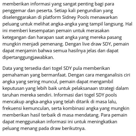
memberikan informasi yang sangat penting bagi para
penggemar dan peserta. Setiap kali pengundian yang
diselenggarakan di platform Sidney Pools menawarkan
peluang untuk melihat angka-angka yang tampil langsung. Hal
ini memberi kesempatan pemain untuk merasakan
ketegangan dan harapan saat angka yang mereka pasang
mungkin menjadi pemenang. Dengan live draw SDY, pemain
dapat menjamin bahwa semua hasilnya jelas dan dapat
dipertanggungjawabkan.
Data yang tersedia dari togel SDY pula memberikan
pemahaman yang bermanfaat. Dengan cara menganalisis ciri
angka yang sering muncul, pemain dapat mengambil
keputusan yang lebih baik untuk pelaksanaan strategi dalam
taruhan mereka sendiri. Informasi dari togel SDY pools
mencakup angka-angka yang telah ditarik di masa lalu,
frekuensi kemunculan, serta kombinasi angka yang mungkin
memberikan hasil terbaik di masa mendatang. Para pemain
dapat menggunakan informasi ini untuk meningkatkan
peluang menang pada draw berikutnya.