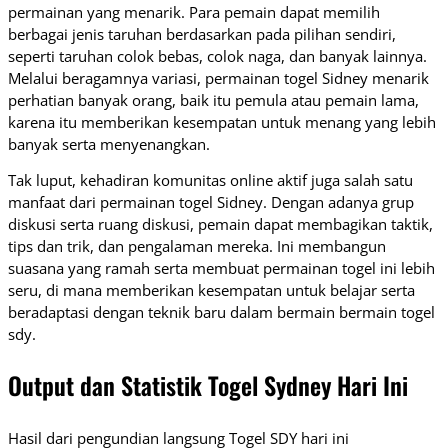
permainan yang menarik. Para pemain dapat memilih
berbagai jenis taruhan berdasarkan pada pilihan sendiri,
seperti taruhan colok bebas, colok naga, dan banyak lainnya.
Melalui beragamnya variasi, permainan togel Sidney menarik
perhatian banyak orang, baik itu pemula atau pemain lama,
karena itu memberikan kesempatan untuk menang yang lebih
banyak serta menyenangkan.
Tak luput, kehadiran komunitas online aktif juga salah satu
manfaat dari permainan togel Sidney. Dengan adanya grup
diskusi serta ruang diskusi, pemain dapat membagikan taktik,
tips dan trik, dan pengalaman mereka. Ini membangun
suasana yang ramah serta membuat permainan togel ini lebih
seru, di mana memberikan kesempatan untuk belajar serta
beradaptasi dengan teknik baru dalam bermain bermain togel
sdy.
Output dan Statistik Togel Sydney Hari Ini
Hasil dari pengundian langsung Togel SDY hari ini