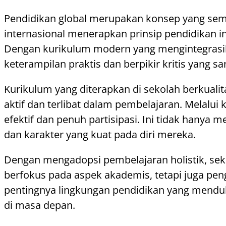
Pendidikan global merupakan konsep yang sem
internasional menerapkan prinsip pendidikan 
Dengan kurikulum modern yang mengintegrasikan
keterampilan praktis dan berpikir kritis yang sa
Kurikulum yang diterapkan di sekolah berkuali
aktif dan terlibat dalam pembelajaran. Melalui 
efektif dan penuh partisipasi. Ini tidak han
dan karakter yang kuat pada diri mereka.
Dengan mengadopsi pembelajaran holistik, seko
berfokus pada aspek akademis, tetapi juga pe
pentingnya lingkungan pendidikan yang mendu
di masa depan.