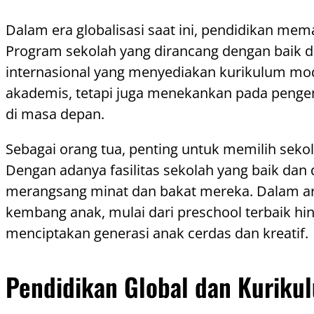
Dalam era globalisasi saat ini, pendidikan 
Program sekolah yang dirancang dengan baik d
internasional yang menyediakan kurikulum mode
akademis, tetapi juga menekankan pada penge
di masa depan.
Sebagai orang tua, penting untuk memilih sekol
Dengan adanya fasilitas sekolah yang baik dan
merangsang minat dan bakat mereka. Dalam art
kembang anak, mulai dari preschool terbaik hin
menciptakan generasi anak cerdas dan kreatif.
Pendidikan Global dan Kurik