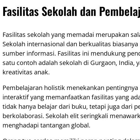
Fasilitas Sekolah dan Pembelaj
Fasilitas sekolah yang memadai merupakan sala
Sekolah internasional dan berkualitas biasany
sumber informasi. Fasilitas ini mendukung pend
satu contoh adalah sekolah di Gurgaon, India,
kreativitas anak.
Pembelajaran holistik menekankan pentingnya 
interaktif yang memanfaatkan fasilitas yang 
tidak hanya belajar dari buku, tetapi juga d
berkolaborasi. Sekolah elit seringkali menaw
menghadapi tantangan global.