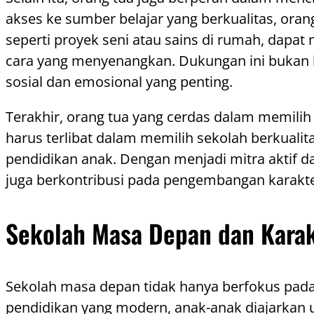
akses ke sumber belajar yang berkualitas, ora
seperti proyek seni atau sains di rumah, dap
cara yang menyenangkan. Dukungan ini bukan
sosial dan emosional yang penting.
Terakhir, orang tua yang cerdas dalam memil
harus terlibat dalam memilih sekolah berkualit
pendidikan anak. Dengan menjadi mitra aktif 
juga berkontribusi pada pengembangan karakte
Sekolah Masa Depan dan Karak
Sekolah masa depan tidak hanya berfokus pada
pendidikan yang modern, anak-anak diajarkan u