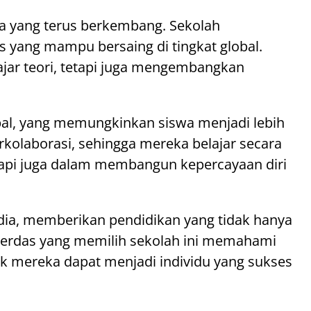
a yang terus berkembang. Sekolah
 yang mampu bersaing di tingkat global.
ajar teori, tetapi juga mengembangkan
obal, yang memungkinkan siswa menjadi lebih
erkolaborasi, sehingga mereka belajar secara
etapi juga dalam membangun kepercayaan diri
ndia, memberikan pendidikan yang tidak hanya
 cerdas yang memilih sekolah ini memahami
 mereka dapat menjadi individu yang sukses