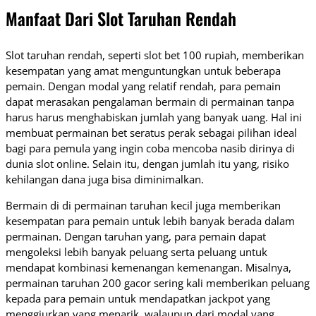
Manfaat Dari Slot Taruhan Rendah
Slot taruhan rendah, seperti slot bet 100 rupiah, memberikan
kesempatan yang amat menguntungkan untuk beberapa
pemain. Dengan modal yang relatif rendah, para pemain
dapat merasakan pengalaman bermain di permainan tanpa
harus harus menghabiskan jumlah yang banyak uang. Hal ini
membuat permainan bet seratus perak sebagai pilihan ideal
bagi para pemula yang ingin coba mencoba nasib dirinya di
dunia slot online. Selain itu, dengan jumlah itu yang, risiko
kehilangan dana juga bisa diminimalkan.
Bermain di di permainan taruhan kecil juga memberikan
kesempatan para pemain untuk lebih banyak berada dalam
permainan. Dengan taruhan yang, para pemain dapat
mengoleksi lebih banyak peluang serta peluang untuk
mendapat kombinasi kemenangan kemenangan. Misalnya,
permainan taruhan 200 gacor sering kali memberikan peluang
kepada para pemain untuk mendapatkan jackpot yang
menggiurkan yang menarik, walaupun dari modal yang