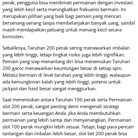
perak, pengguna bisa menikmati permainan dengan investasi
yang lebih kecil serta meningkatkan frekuensi bermain. Ini
merupakan pilihan yang baik bagi pemain yang mencari
bersenang-senang tanpa membelanjakan banyak uang, sambil
masih mendapatkan peluang untuk menang kecil secara
konsisten.
Sebaliknya, Taruhan 200 perak sering menawarkan imbalan
yang lebih tinggi, tetapi tingkat risiko juga lebih signifikan.
Pemain yang siap menantang diri bisa menemukan Taruhan
200 gacor menawarkan keuntungan besar di setiap spin.
Melalui bermain di level taruhan yang lebih tinggi, walaupun
ada kemungkinan kalah yang lebih tinggi, potensi untuk
jackpot dan hasil besar sangat menggiurkan.
Saat menentukan antara Taruhan 100 perak serta Permainan
slot 200 perak, sangat penting demi mengenali strategi
bermain serta keuangan Anda. Jika Anda membutuhkan
permainan yang lebih santai dan menyenangkan, Permainan
slot 100 perak mungkin lebih sesuai. Tetapi, bagi para pencari
tantangan dan imbalan lebih besar, slot bet 200 perak bisa